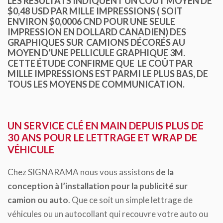
LES RÉSULTATS INDIQUENT UN COÛT MOYEN DE
$0,48 USD PAR MILLE IMPRESSIONS ( SOIT
ENVIRON $0,0006 CND POUR UNE SEULE
IMPRESSION EN DOLLARD CANADIEN) DES
GRAPHIQUES SUR CAMIONS DÉCORÉS AU
MOYEN D’UNE PELLICULE GRAPHIQUE 3M.
CETTE ÉTUDE CONFIRME QUE LE COÛT PAR
MILLE IMPRESSIONS EST PARMI LE PLUS BAS, DE
TOUS LES MOYENS DE COMMUNICATION.
UN SERVICE CLÉ EN MAIN DEPUIS PLUS DE
30 ANS POUR LE LETTRAGE ET WRAP DE
VÉHICULE
Chez SIGNARAMA nous vous assistons
de la
conception à l’installation pour la publicité sur
camion ou auto
. Que ce soit un simple lettrage de
véhicules ou un autocollant qui recouvre votre auto ou