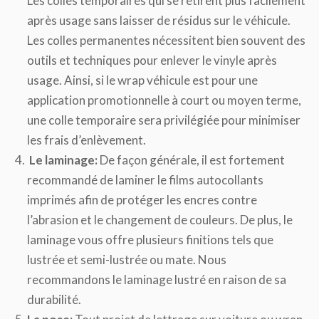
Les colles temporaires qui se retirent plus facilement
après usage sans laisser de résidus sur le véhicule.
Les colles permanentes nécessitent bien souvent des
outils et techniques pour enlever le vinyle après
usage. Ainsi, si le wrap véhicule est pour une
application promotionnelle à court ou moyen terme,
une colle temporaire sera privilégiée pour minimiser
les frais d’enlèvement.
Le laminage:
De façon générale, il est fortement
recommandé de laminer le films autocollants
imprimés afin de protéger les encres contre
l’abrasion et le changement de couleurs. De plus, le
laminage vous offre plusieurs finitions tels que
lustrée et semi-lustrée ou mate. Nous
recommandons le laminage lustré en raison de sa
durabilité.