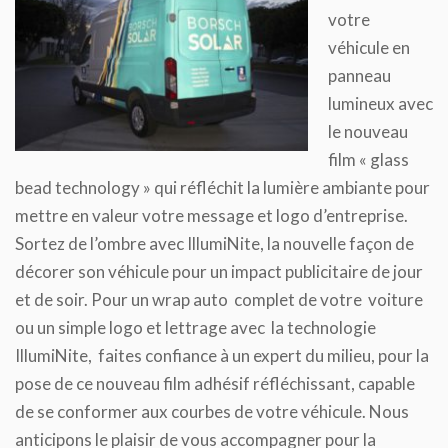
votre
véhicule en
panneau
lumineux avec
le nouveau
film « glass
bead technology » qui réfléchit la lumière ambiante pour
mettre en valeur votre message et logo d’entreprise.
Sortez de l’ombre avec IllumiNite, la nouvelle façon de
décorer son véhicule pour un impact publicitaire de jour
et de soir. Pour un wrap auto complet de votre voiture
ou un simple logo et lettrage avec la technologie
IllumiNite, faites confiance à un expert du milieu, pour la
pose de ce nouveau film adhésif réfléchissant, capable
de se conformer aux courbes de votre véhicule. Nous
anticipons le plaisir de vous accompagner pour la